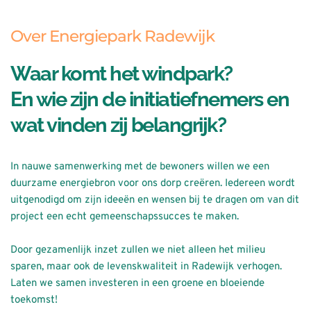
Over Energiepark Radewijk
Waar komt het windpark?
En wie zijn de initiatiefnemers en 
wat vinden zij belangrijk?
In nauwe samenwerking met de bewoners willen we een 
duurzame energiebron voor ons dorp creëren. Iedereen wordt 
uitgenodigd om zijn ideeën en wensen bij te dragen om van dit 
project een echt gemeenschapssucces te maken. 
Door gezamenlijk inzet zullen we niet alleen het milieu 
sparen, maar ook de levenskwaliteit in Radewijk verhogen. 
Laten we samen investeren in een groene en bloeiende 
toekomst!