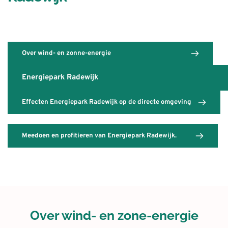
Over wind- en zonne-energie
Energiepark Radewijk
Effecten Energiepark Radewijk op de directe omgeving
Meedoen en profitieren van Energiepark Radewijk.
Over wind- en zone-energie