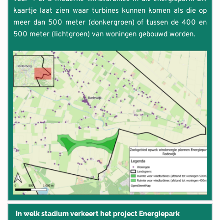
kaartje laat zien waar turbines kunnen komen als die op 
meer dan 500 meter (donkergroen) of tussen de 400 en 
500 meter (lichtgroen) van woningen gebouwd worden.
In welk stadium verkeert het project Energiepark 