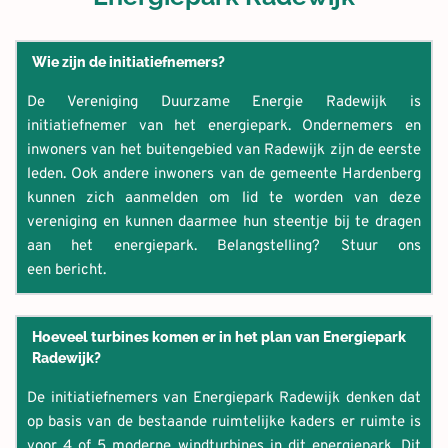
Wie zijn de initiatiefnemers?
De Vereniging Duurzame Energie Radewijk is 
initiatiefnemer van het energiepark. Ondernemers en 
inwoners van het buitengebied van Radewijk zijn de eerste 
leden. Ook andere inwoners van de gemeente Hardenberg 
kunnen zich aanmelden om lid te worden van deze 
vereniging en kunnen daarmee hun steentje bij te dragen 
aan het energiepark. Belangstelling? Stuur ons 
een bericht.
Hoeveel turbines komen er in het plan van Energiepark 
Radewijk?
De initiatiefnemers van Energiepark Radewijk denken dat 
op basis van de bestaande ruimtelijke kaders er ruimte is 
voor 4 of 5 moderne windturbines in dit energiepark. Dit 